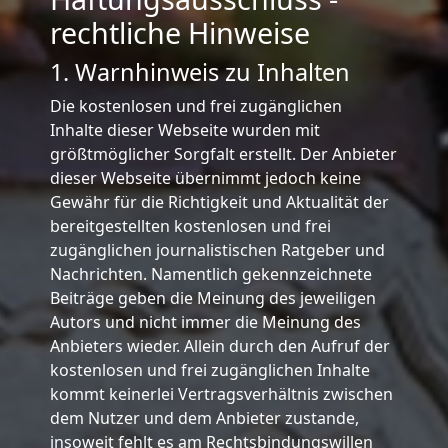
rechtliche Hinweise
1. Warnhinweis zu Inhalten
Die kostenlosen und frei zugänglichen
Inhalte dieser Webseite wurden mit
größtmöglicher Sorgfalt erstellt. Der Anbieter
dieser Webseite übernimmt jedoch keine
Gewähr für die Richtigkeit und Aktualität der
bereitgestellten kostenlosen und frei
zugänglichen journalistischen Ratgeber und
Nachrichten. Namentlich gekennzeichnete
Beiträge geben die Meinung des jeweiligen
Autors und nicht immer die Meinung des
Anbieters wieder. Allein durch den Aufruf der
kostenlosen und frei zugänglichen Inhalte
kommt keinerlei Vertragsverhältnis zwischen
dem Nutzer und dem Anbieter zustande,
insoweit fehlt es am Rechtsbindungswillen