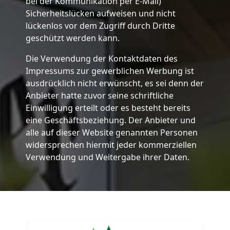
bei der Kommunikation per E-Mail)
Sicherheitslücken aufweisen und nicht
lückenlos vor dem Zugriff durch Dritte
geschützt werden kann.
Die Verwendung der Kontaktdaten des
Impressums zur gewerblichen Werbung ist
ausdrücklich nicht erwünscht, es sei denn der
Anbieter hatte zuvor seine schriftliche
Einwilligung erteilt oder es besteht bereits
eine Geschäftsbeziehung. Der Anbieter und
alle auf dieser Website genannten Personen
widersprechen hiermit jeder kommerziellen
Verwendung und Weitergabe ihrer Daten.