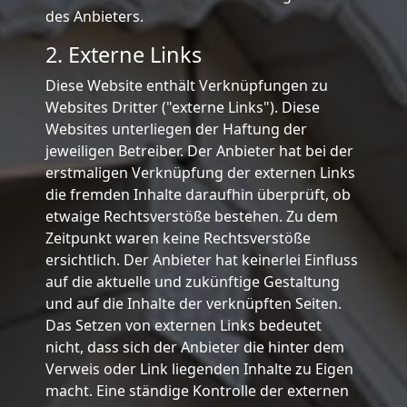
des Anbieters.
2. Externe Links
Diese Website enthält Verknüpfungen zu
Websites Dritter ("externe Links"). Diese
Websites unterliegen der Haftung der
jeweiligen Betreiber. Der Anbieter hat bei der
erstmaligen Verknüpfung der externen Links
die fremden Inhalte daraufhin überprüft, ob
etwaige Rechtsverstöße bestehen. Zu dem
Zeitpunkt waren keine Rechtsverstöße
ersichtlich. Der Anbieter hat keinerlei Einfluss
auf die aktuelle und zukünftige Gestaltung
und auf die Inhalte der verknüpften Seiten.
Das Setzen von externen Links bedeutet
nicht, dass sich der Anbieter die hinter dem
Verweis oder Link liegenden Inhalte zu Eigen
macht. Eine ständige Kontrolle der externen