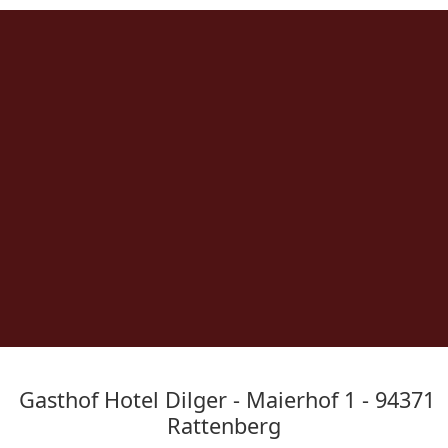
Gasthof Hotel Dilger - Maierhof 1 - 94371
Rattenberg