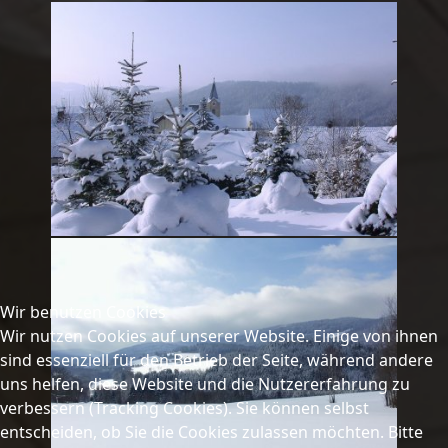
Wir benutzen Cookies
Wir nutzen Cookies auf unserer Website. Einige von ihnen
sind essenziell für den Betrieb der Seite, während andere
uns helfen, diese Website und die Nutzererfahrung zu
verbessern (Tracking Cookies). Sie können selbst
entscheiden, ob Sie die Cookies zulassen möchten. Bitte