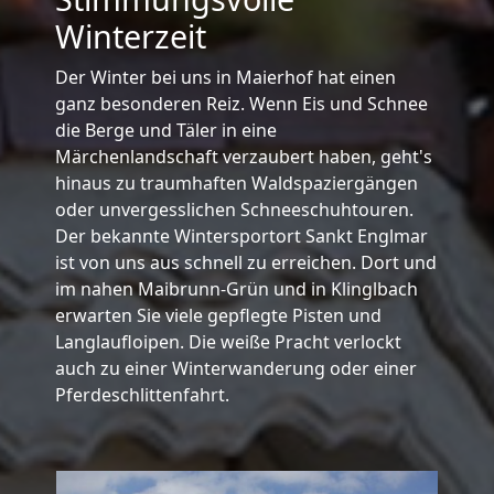
Winterzeit
Der Winter bei uns in Maierhof hat einen
ganz besonderen Reiz. Wenn Eis und Schnee
die Berge und Täler in eine
Märchenlandschaft verzaubert haben, geht's
hinaus zu traumhaften Waldspaziergängen
oder unvergesslichen Schneeschuhtouren.
Der bekannte Wintersportort Sankt Englmar
ist von uns aus schnell zu erreichen. Dort und
im nahen Maibrunn-Grün und in Klinglbach
erwarten Sie viele gepflegte Pisten und
Langlaufloipen. Die weiße Pracht verlockt
auch zu einer Winterwanderung oder einer
Pferdeschlittenfahrt.