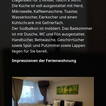
Die Küche ist voll ausgestattet mit Herd,
Mikrowelle, Kaffeemaschine, Toaster,
Wasserkocher, Eierkocher und einen
Kühlschrank mit Gefrierfach.
Der Südbalkon ist möbliert. Das Badezimmer
ist mit Dusche, WC und Fön ausgestattet.
Handtücher, Bettwäsche, Geschirrtücher
sowie Spül- und Putzmittel sowie Lappen
liegen für Sie bereit.
Impressionen der Ferienwohnung