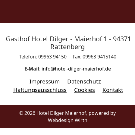
Gasthof Hotel Dilger - Maierhof 1 - 94371
Rattenberg
Telefon: 09963 94150 Fax: 09963 9415140
E-Mail
:
info@hotel-dilger-maierhof.de
Impressum
Datenschutz
Haftungsausschluss
Cookies
Kontakt
© 2026 Hotel Dilger Maierhof, powered by
Webdesign Wirth