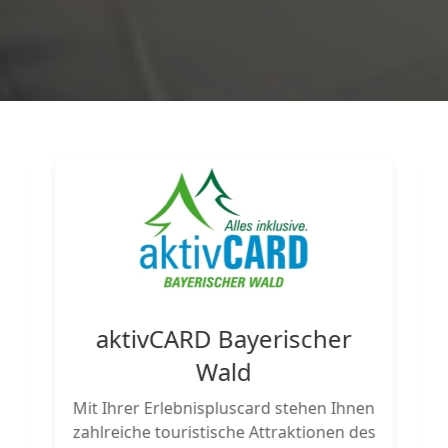
n
aktivCARD Bayerischer
Wald
e
Mit Ihrer Erlebnispluscard stehen Ihnen
h
zahlreiche touristische Attraktionen des