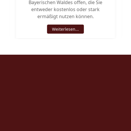
Bayerischen Waldes offen, die Sie
entweder kostenlos oder stark
ermäßigt nutzen können.
Weiterlesen...